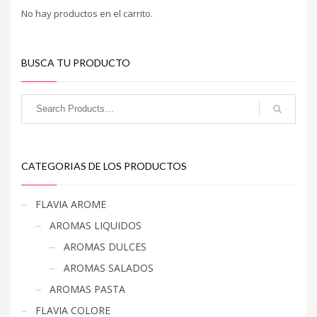
No hay productos en el carrito.
BUSCA TU PRODUCTO
CATEGORIAS DE LOS PRODUCTOS
FLAVIA AROME
AROMAS LIQUIDOS
AROMAS DULCES
AROMAS SALADOS
AROMAS PASTA
FLAVIA COLORE