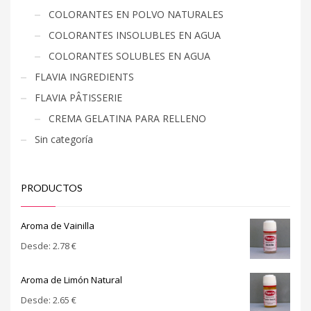
COLORANTES EN POLVO NATURALES
COLORANTES INSOLUBLES EN AGUA
COLORANTES SOLUBLES EN AGUA
FLAVIA INGREDIENTS
FLAVIA PÂTISSERIE
CREMA GELATINA PARA RELLENO
Sin categoría
PRODUCTOS
Aroma de Vainilla
Desde:
2.78
€
Aroma de Limón Natural
Desde:
2.65
€