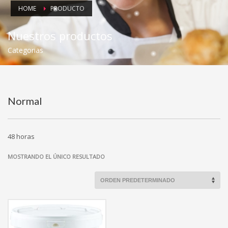
HOME
PRODUCTO
Nuestros productos
Categorias
Normal
48 horas
MOSTRANDO EL ÚNICO RESULTADO