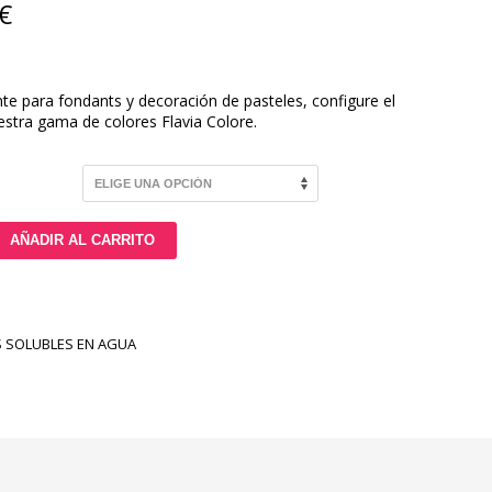
€
e para fondants y decoración de pasteles, configure el
stra gama de colores Flavia Colore.
AÑADIR AL CARRITO
 SOLUBLES EN AGUA