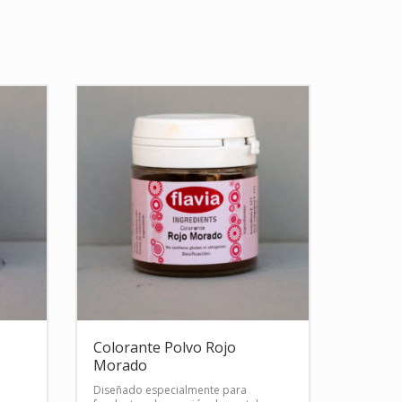
Colorante Polvo Rojo
Morado
Diseñado especialmente para