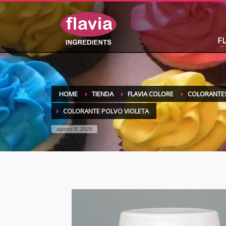
F
HOME
TIENDA
FLAVIA COLORE
COLORANTES
COLORANTE POLVO VIOLETA
agosto 9, 2026