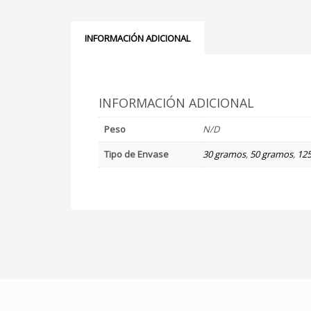
INFORMACIÓN ADICIONAL
INFORMACIÓN ADICIONAL
Peso
N/D
Tipo de Envase
30 gramos
,
50 gramos
,
125