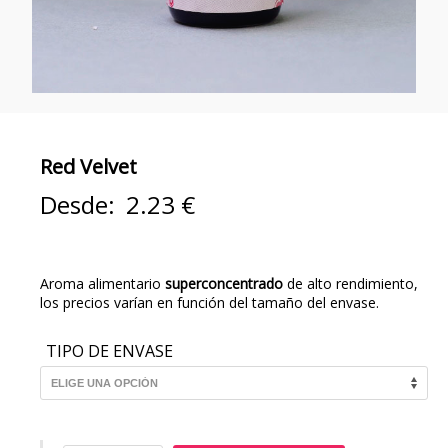
Red Velvet
Desde:
2.23
€
Aroma alimentario
superconcentrado
de alto rendimiento,
los precios varían en función del tamaño del envase.
TIPO DE ENVASE