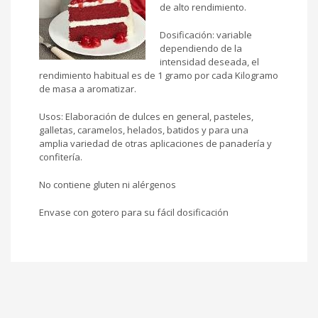
de alto rendimiento.
Dosificación: variable
dependiendo de la
intensidad deseada, el
rendimiento habitual es de 1 gramo por cada Kilogramo
de masa a aromatizar.
Usos: Elaboración de dulces en general, pasteles,
galletas, caramelos, helados, batidos y para una
amplia variedad de otras aplicaciones de panadería y
confitería.
No contiene gluten ni alérgenos
Envase con gotero para su fácil dosificación