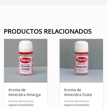
PRODUCTOS RELACIONADOS
Aroma de
Aroma de
Almendra Amarga
Almendra Dulce
Aroma alimentario
Aroma alimentario
superconcentrado
superconcentrado