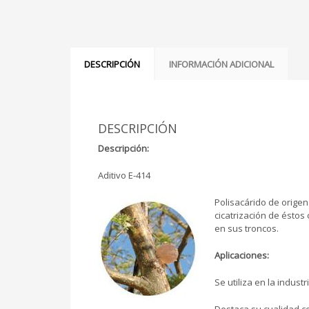
DESCRIPCIÓN
INFORMACIÓN ADICIONAL
DESCRIPCIÓN
Descripción:
Aditivo E-414
Polisacárido de origen
cicatrización de ésto
en sus troncos.
Aplicaciones:
Se utiliza en la indust