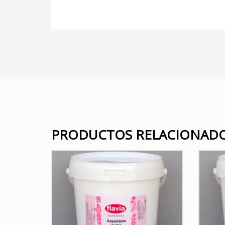
PRODUCTOS RELACIONAD