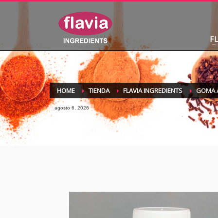
F
HOME
TIENDA
FLAVIA INGREDIENTS
GOMA 
agosto 6, 2026