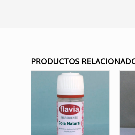
PRODUCTOS RELACIONAD