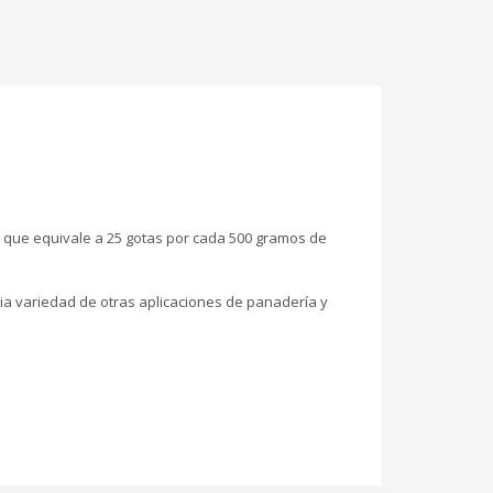
o que equivale a 25 gotas por cada 500 gramos de
lia variedad de otras aplicaciones de panadería y