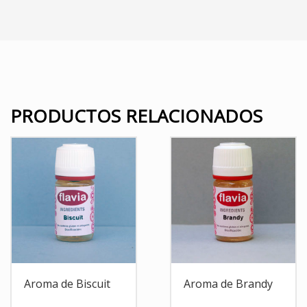
PRODUCTOS RELACIONADOS
Aroma de Biscuit
Aroma de Brandy