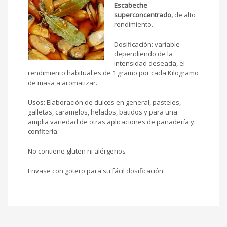
Escabeche
superconcentrado,
de alto
rendimiento.
Dosificación: variable
dependiendo de la
intensidad deseada, el
rendimiento habitual es de 1 gramo por cada Kilogramo
de masa a aromatizar.
Usos: Elaboración de dulces en general, pasteles,
galletas, caramelos, helados, batidos y para una
amplia variedad de otras aplicaciones de panadería y
confitería.
No contiene gluten ni alérgenos
Envase con gotero para su fácil dosificación