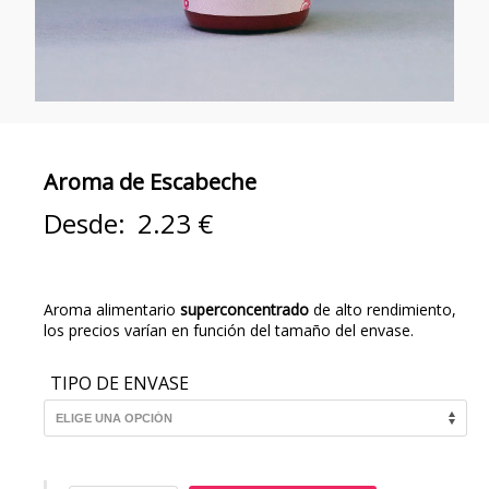
Aroma de Escabeche
Desde:
2.23
€
Aroma alimentario
superconcentrado
de alto rendimiento,
los precios varían en función del tamaño del envase.
TIPO DE ENVASE