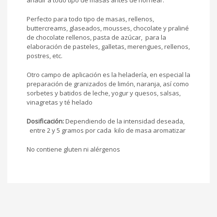
Perfecto para todo tipo de masas, rellenos,
buttercreams, glaseados, mousses, chocolate y praliné
de chocolate rellenos, pasta de azúcar, para la
elaboración de pasteles, galletas, merengues, rellenos,
postres, etc.
Otro campo de aplicación es la heladería, en especial la
preparación de granizados de limón, naranja, así como
sorbetes y batidos de leche, yogur y quesos, salsas,
vinagretas y té helado
Dosificación:
Dependiendo de la intensidad deseada,
entre 2 y 5 gramos por cada kilo de masa aromatizar
No contiene gluten ni alérgenos