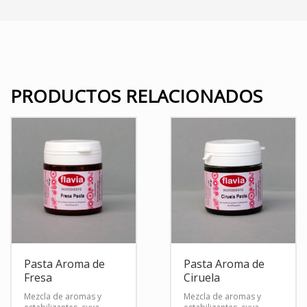
PRODUCTOS RELACIONADOS
Pasta Aroma de
Pasta Aroma de
Fresa
Ciruela
Mezcla de aromas y
Mezcla de aromas y