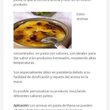
producto.
Estos
aromas
concentrados en pasta con sabores, son ideales para
dar sabor a los productos horneados, resistiendo altas
temperaturas.
Son especialmente útiles en pastelería debido a su
facilidad de dosificación y reparto del aroma en la
masa
Es posible personalizar su producto mezclando
diferentes sabores juntos.
Aplicación:
Los aromas en pasta de Flavia se pueden
añadir a todo tipo de masas antes de hornear.